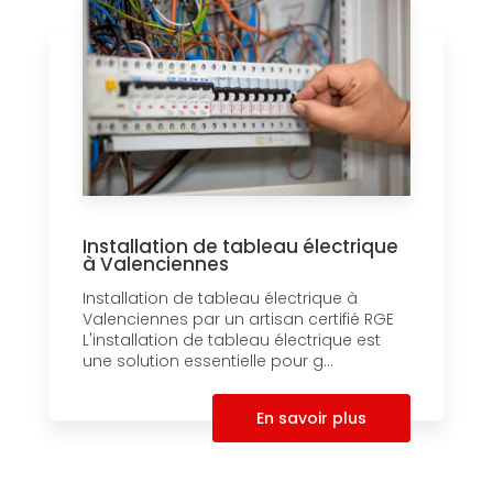
Installation de tableau électrique
à Valenciennes
Installation de tableau électrique à
Valenciennes par un artisan certifié RGE
L'installation de tableau électrique est
une solution essentielle pour g...
En savoir plus