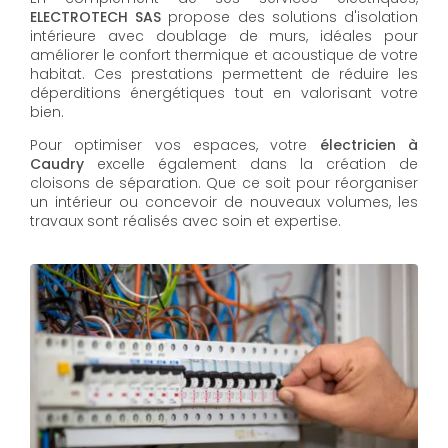
ELECTROTECH SAS
propose des solutions d'isolation
intérieure avec doublage de murs, idéales pour
améliorer le confort thermique et acoustique de votre
habitat. Ces prestations permettent de réduire les
déperditions énergétiques tout en valorisant votre
bien.
Pour optimiser vos espaces, votre
électricien à
Caudry
excelle également dans la création de
cloisons de séparation. Que ce soit pour réorganiser
un intérieur ou concevoir de nouveaux volumes, les
travaux sont réalisés avec soin et expertise.