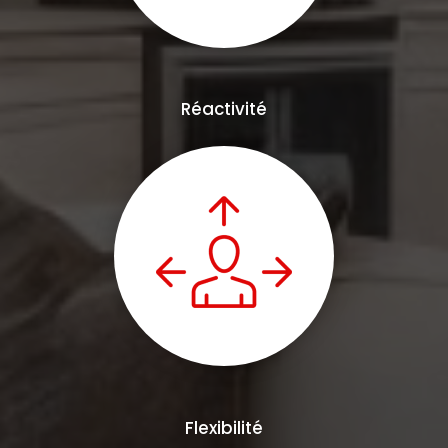
Réactivité
Flexibilité