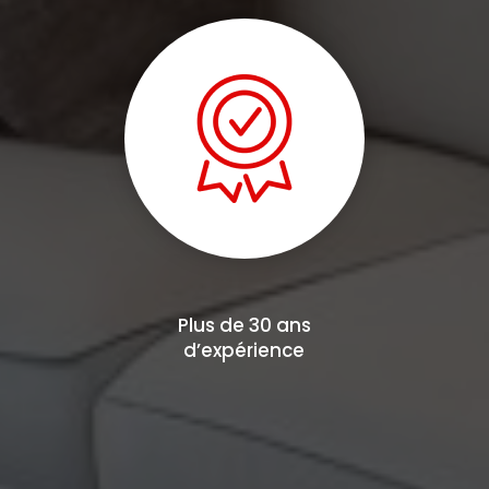
Plus de 30 ans
d’expérience