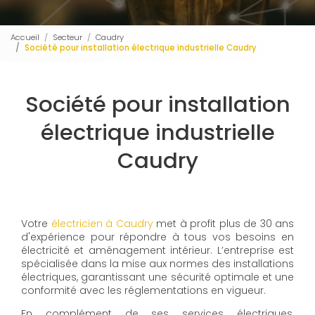
Accueil
Secteur
Caudry
Société pour installation électrique industrielle Caudry
Société pour installation
électrique industrielle
Caudry
Votre
électricien à Caudry
met à profit plus de 30 ans
d'expérience pour répondre à tous vos besoins en
électricité et aménagement intérieur. L’entreprise est
spécialisée dans la mise aux normes des installations
électriques, garantissant une sécurité optimale et une
conformité avec les réglementations en vigueur.
En complément de ses services électriques,