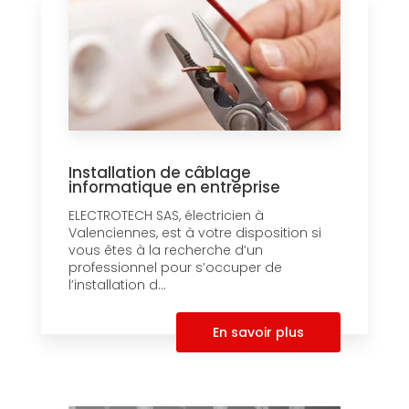
Installation de câblage
informatique en entreprise
ELECTROTECH SAS, électricien à
Valenciennes, est à votre disposition si
vous êtes à la recherche d’un
professionnel pour s’occuper de
l’installation d...
En savoir plus