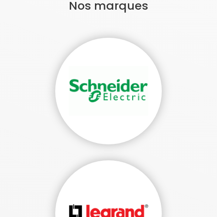
Nos marques