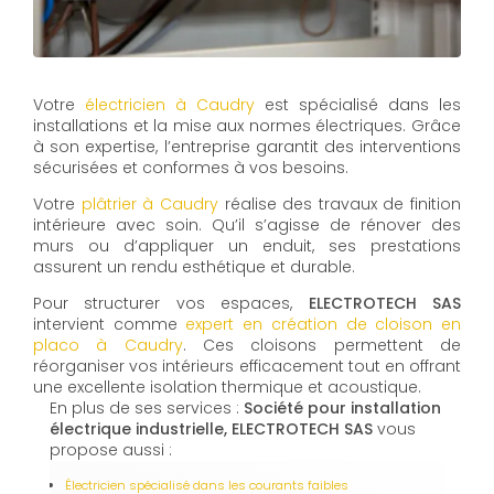
Votre
électricien à Caudry
est spécialisé dans les
installations et la mise aux normes électriques. Grâce
à son expertise, l’entreprise garantit des interventions
sécurisées et conformes à vos besoins.
Votre
plâtrier à Caudry
réalise des travaux de finition
intérieure avec soin. Qu’il s’agisse de rénover des
murs ou d’appliquer un enduit, ses prestations
assurent un rendu esthétique et durable.
Pour structurer vos espaces,
ELECTROTECH SAS
intervient comme
expert en création de cloison en
placo à Caudry
. Ces cloisons permettent de
réorganiser vos intérieurs efficacement tout en offrant
une excellente isolation thermique et acoustique.
En plus de ses services :
Société pour installation
électrique industrielle, ELECTROTECH SAS
vous
propose aussi :
Électricien spécialisé dans les courants faibles