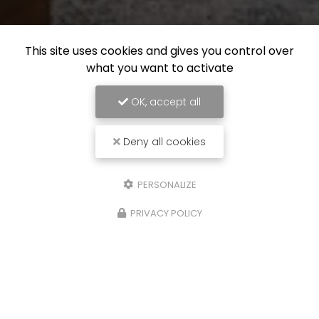
This site uses cookies and gives you control over
what you want to activate
OK, accept all
Deny all cookies
PERSONALIZE
PRIVACY POLICY