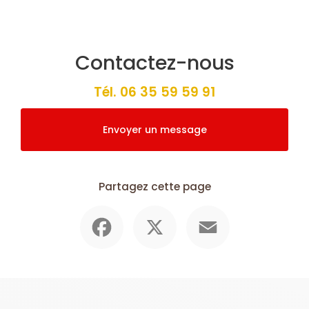
Contactez-nous
Tél.
06 35 59 59 91
Envoyer un message
Partagez cette page
Facebook
X
Email