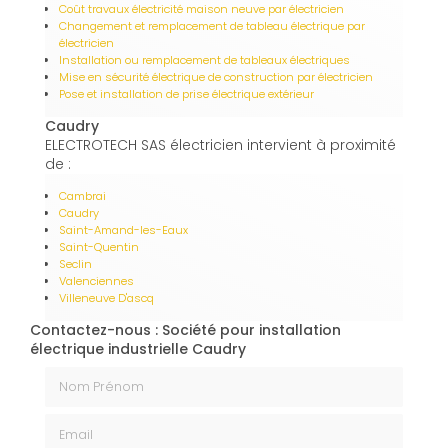
Coût travaux électricité maison neuve par électricien
Changement et remplacement de tableau électrique par
électricien
Installation ou remplacement de tableaux électriques
Mise en sécurité électrique de construction par électricien
Pose et installation de prise électrique extérieur
Caudry
ELECTROTECH SAS électricien intervient à proximité
de :
Cambrai
Caudry
Saint-Amand-les-Eaux
Saint-Quentin
Seclin
Valenciennes
Villeneuve D'ascq
Contactez-nous : Société pour installation
électrique industrielle Caudry
Nom Prénom
Email