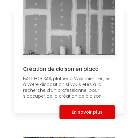
Création de cloison en placo
BATITECH SAS, plâtrier à Valenciennes, est
à votre disposition si vous êtes à la
recherche d’un professionnel pour
s’occuper de la création de cloison...
En savoir plus