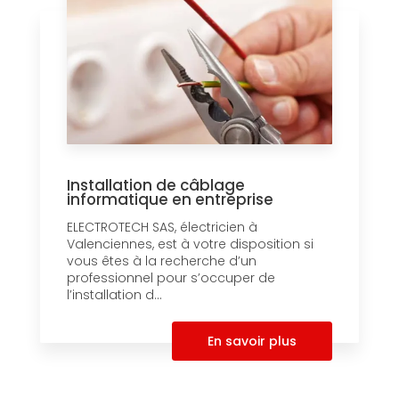
Installation de câblage
informatique en entreprise
ELECTROTECH SAS, électricien à
Valenciennes, est à votre disposition si
vous êtes à la recherche d’un
professionnel pour s’occuper de
l’installation d...
En savoir plus