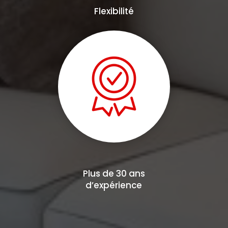
Flexibilité
Plus de 30 ans
d’expérience