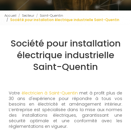
Accueil
Secteur
Saint-Quentin
Société pour installation électrique industrielle Saint-Quentin
Société pour installation
électrique industrielle
Saint-Quentin
Votre
électricien à Saint-Quentin
met à profit plus de
30 ans d'expérience pour répondre à tous vos
besoins en électricité et aménagement intérieur.
L’entreprise est spécialisée dans la mise aux normes
des installations électriques, garantissant une
sécurité optimale et une conformité avec les
réglementations en vigueur.