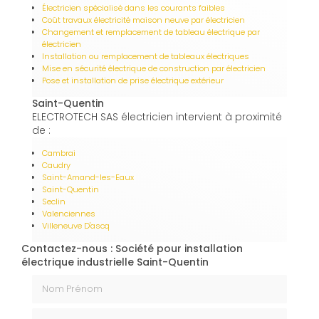
Électricien spécialisé dans les courants faibles
Coût travaux électricité maison neuve par électricien
Changement et remplacement de tableau électrique par
électricien
Installation ou remplacement de tableaux électriques
Mise en sécurité électrique de construction par électricien
Pose et installation de prise électrique extérieur
Saint-Quentin
ELECTROTECH SAS électricien intervient à proximité
de :
Cambrai
Caudry
Saint-Amand-les-Eaux
Saint-Quentin
Seclin
Valenciennes
Villeneuve D'ascq
Contactez-nous : Société pour installation
électrique industrielle Saint-Quentin
Nom Prénom
Email