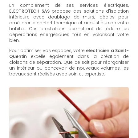
En complément de ses services électriques,
ELECTROTECH SAS
propose des solutions d'isolation
intérieure avec doublage de murs, idéales pour
améliorer le confort thermique et acoustique de votre
habitat. Ces prestations permettent de réduire les
déperditions énergétiques tout en valorisant votre
bien.
Pour optimiser vos espaces, votre
électricien à Saint-
Quentin
excelle également dans la création de
cloisons de séparation. Que ce soit pour réorganiser
un intérieur ou concevoir de nouveaux volumes, les
travaux sont réalisés avec soin et expertise.