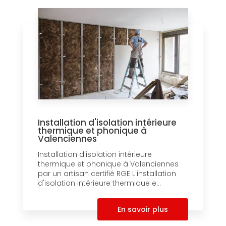
Installation d'isolation intérieure
thermique et phonique à
Valenciennes
Installation d'isolation intérieure
thermique et phonique à Valenciennes
par un artisan certifié RGE L'installation
d'isolation intérieure thermique e...
En savoir plus