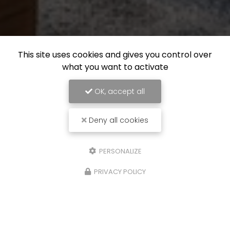
This site uses cookies and gives you control over
what you want to activate
OK, accept all
Deny all cookies
PERSONALIZE
PRIVACY POLICY