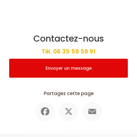
Contactez-nous
Tél.
06 35 59 59 91
Envoyer un message
Partagez cette page
Facebook
X
Email