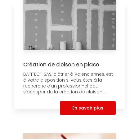
Création de cloison en placo
BATITECH SAS, plâtrier à Valenciennes, est
à votre disposition si vous êtes à la
recherche d’un professionnel pour
s’occuper de la création de cloison...
En savoir plus