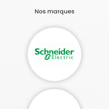
Nos marques