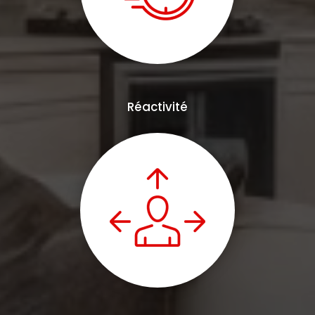
Réactivité