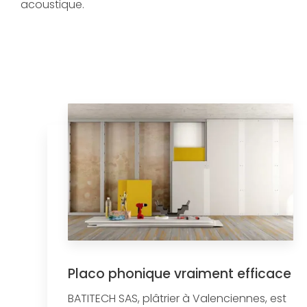
acoustique.
Placo phonique vraiment efficace
BATITECH SAS, plâtrier à Valenciennes, est