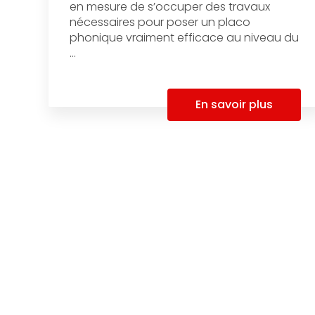
en mesure de s’occuper des travaux
nécessaires pour poser un placo
phonique vraiment efficace au niveau du
...
En savoir plus