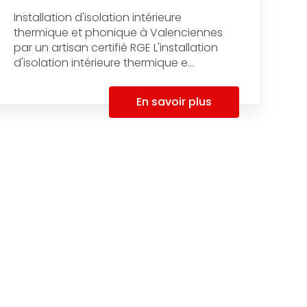
Installation d'isolation intérieure
thermique et phonique à Valenciennes
par un artisan certifié RGE L'installation
d'isolation intérieure thermique e...
En savoir plus