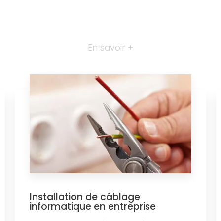
En savoir +
Installation de câblage
informatique en entreprise