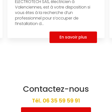
ELECTROTECH SAS, électricien à
Valenciennes, est à votre disposition si
vous êtes à la recherche d’un
professionnel pour s’occuper de
l’installation d...
En savoir plus
Contactez-nous
Tél.
06 35 59 59 91