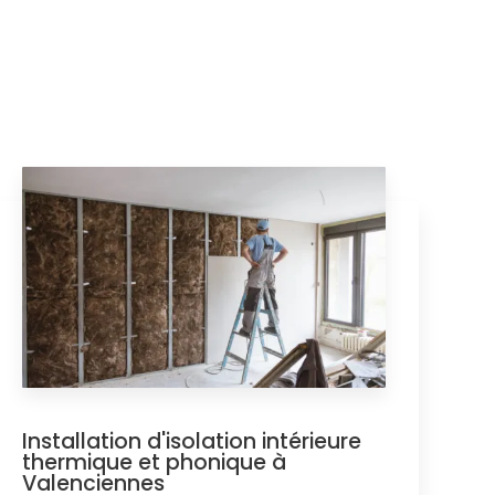
Installation d'isolation intérieure
thermique et phonique à
Valenciennes