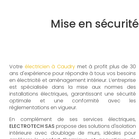
Mise en sécurité
Votre
électricien à Caudry
met à profit plus de 30
ans d'expérience pour répondre à tous vos besoins
en électricité et aménagement intérieur. L’entreprise
est spécialisée dans la mise aux normes des
installations électriques, garantissant une sécurité
optimale et une conformité avec les
réglementations en vigueur.
En complément de ses services électriques,
ELECTROTECH SAS
propose des solutions d'isolation
intérieure avec doublage de murs, idéales pour