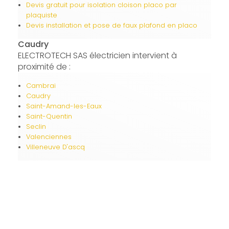
Devis gratuit pour isolation cloison placo par
plaquiste
Devis installation et pose de faux plafond en placo
Caudry
ELECTROTECH SAS électricien intervient à
proximité de :
Cambrai
Caudry
Saint-Amand-les-Eaux
Saint-Quentin
Seclin
Valenciennes
Villeneuve D'ascq