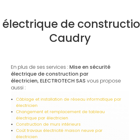
 électrique de constructio
Caudry
En plus de ses services :
Mise en sécurité
électrique de construction par
électricien, ELECTROTECH SAS
vous propose
aussi :
Câblage et installation de réseau informatique par
électricien
Changement et remplacement de tableau
électrique par électricien
Construction de murs intérieurs
Coût travaux électricité maison neuve par
électricien