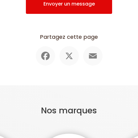
Envoyer un message
Partagez cette page
Facebook
X
Email
Nos marques