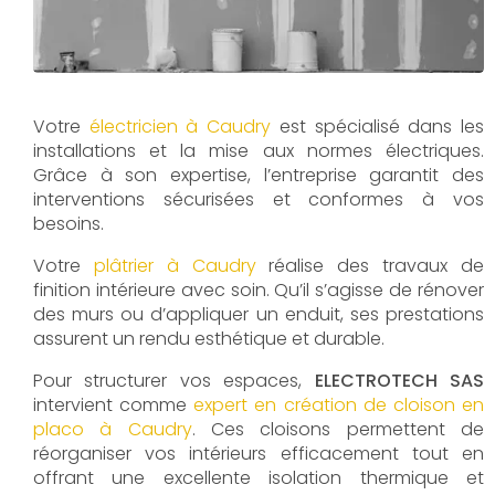
Votre
électricien à Caudry
est spécialisé dans les
installations et la mise aux normes électriques.
Grâce à son expertise, l’entreprise garantit des
interventions sécurisées et conformes à vos
besoins.
Votre
plâtrier à Caudry
réalise des travaux de
finition intérieure avec soin. Qu’il s’agisse de rénover
des murs ou d’appliquer un enduit, ses prestations
assurent un rendu esthétique et durable.
Pour structurer vos espaces,
ELECTROTECH SAS
intervient comme
expert en création de cloison en
placo à Caudry
. Ces cloisons permettent de
réorganiser vos intérieurs efficacement tout en
offrant une excellente isolation thermique et