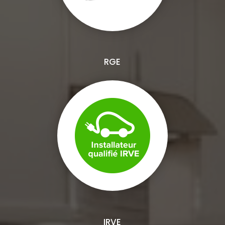
RGE
IRVE