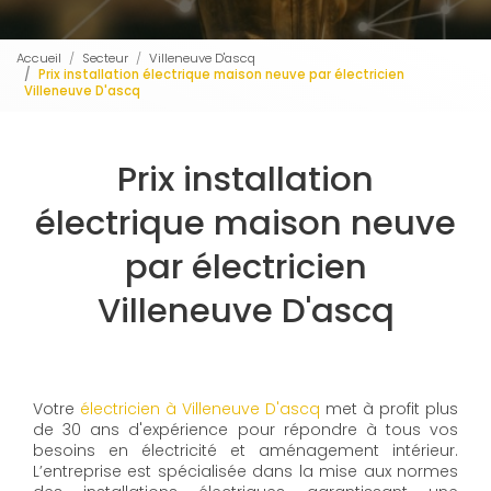
Accueil
Secteur
Villeneuve D'ascq
Prix installation électrique maison neuve par électricien
Villeneuve D'ascq
Prix installation
électrique maison neuve
par électricien
Villeneuve D'ascq
Votre
électricien à Villeneuve D'ascq
met à profit plus
de 30 ans d'expérience pour répondre à tous vos
besoins en électricité et aménagement intérieur.
L’entreprise est spécialisée dans la mise aux normes