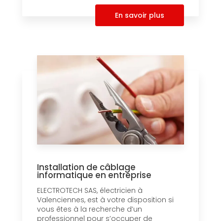
En savoir plus
Installation de câblage
informatique en entreprise
ELECTROTECH SAS, électricien à
Valenciennes, est à votre disposition si
vous êtes à la recherche d’un
professionnel pour s’occuper de