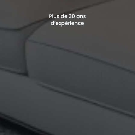
Plus de 30 ans
d’expérience