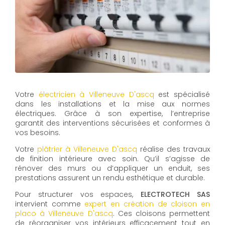
Votre
électricien à Villeneuve D'ascq
est spécialisé
dans les installations et la mise aux normes
électriques. Grâce à son expertise, l’entreprise
garantit des interventions sécurisées et conformes à
vos besoins.
Votre
plâtrier à Villeneuve D'ascq
réalise des travaux
de finition intérieure avec soin. Qu’il s’agisse de
rénover des murs ou d’appliquer un enduit, ses
prestations assurent un rendu esthétique et durable.
Pour structurer vos espaces,
ELECTROTECH SAS
intervient comme
expert en création de cloison en
placo à Villeneuve D'ascq
. Ces cloisons permettent
de réorganiser vos intérieurs efficacement tout en