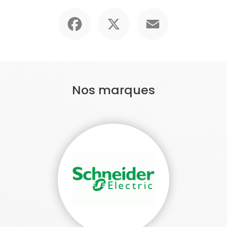
Facebook
X
Email
Nos marques