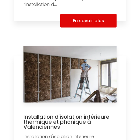
l’installation d...
En savoir plus
Installation d'isolation intérieure
thermique et phonique à
Valenciennes
Installation d'isolation intérieure