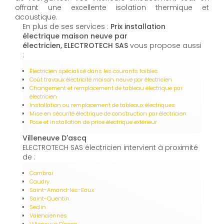
offrant une excellente isolation thermique et
acoustique.
En plus de ses services :
Prix installation
électrique maison neuve par
électricien, ELECTROTECH SAS
vous propose aussi
:
Électricien spécialisé dans les courants faibles
Coût travaux électricité maison neuve par électricien
Changement et remplacement de tableau électrique par
électricien
Installation ou remplacement de tableaux électriques
Mise en sécurité électrique de construction par électricien
Pose et installation de prise électrique extérieur
Villeneuve D'ascq
ELECTROTECH SAS électricien intervient à proximité
de :
Cambrai
Caudry
Saint-Amand-les-Eaux
Saint-Quentin
Seclin
Valenciennes
Villeneuve D'ascq