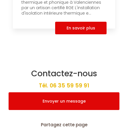
thermique et phonique à Valenciennes
par un artisan certifié RGE L'installation
d'isolation intérieure thermique e...
En savoir plus
Contactez-nous
Tél.
06 35 59 59 91
Envoyer un message
Partagez cette page