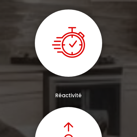
Réactivité