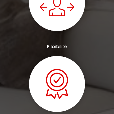
Flexibilité