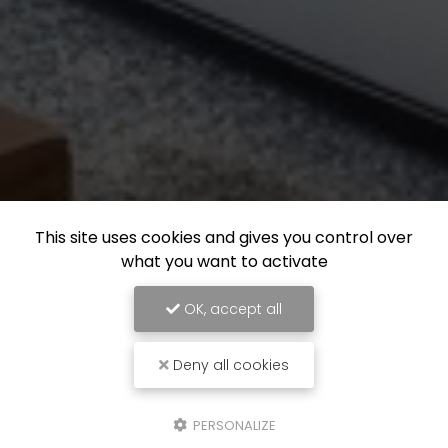
This site uses cookies and gives you control over
what you want to activate
OK, accept all
Deny all cookies
PERSONALIZE