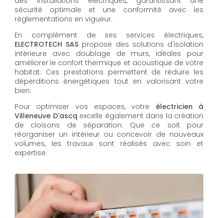
des installations électriques, garantissant une
sécurité optimale et une conformité avec les
réglementations en vigueur.
En complément de ses services électriques,
ELECTROTECH SAS
propose des solutions d'isolation
intérieure avec doublage de murs, idéales pour
améliorer le confort thermique et acoustique de votre
habitat. Ces prestations permettent de réduire les
déperditions énergétiques tout en valorisant votre
bien.
Pour optimiser vos espaces, votre
électricien à
Villeneuve D'ascq
excelle également dans la création
de cloisons de séparation. Que ce soit pour
réorganiser un intérieur ou concevoir de nouveaux
volumes, les travaux sont réalisés avec soin et
expertise.