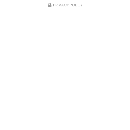
PRIVACY POLICY