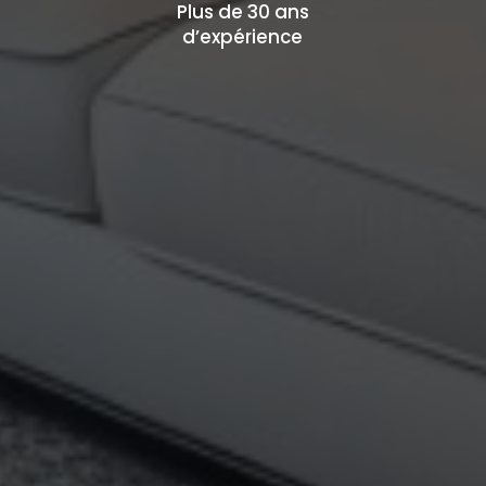
Plus de 30 ans
d’expérience