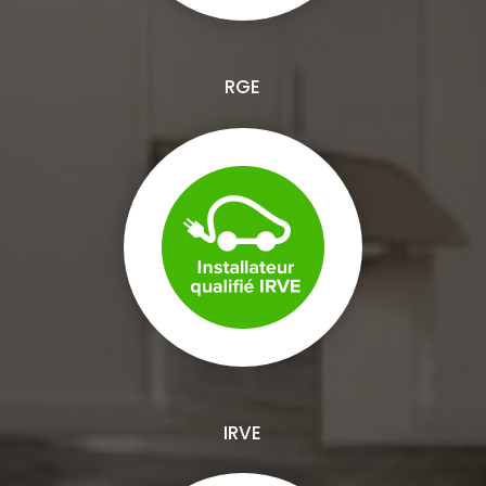
RGE
IRVE