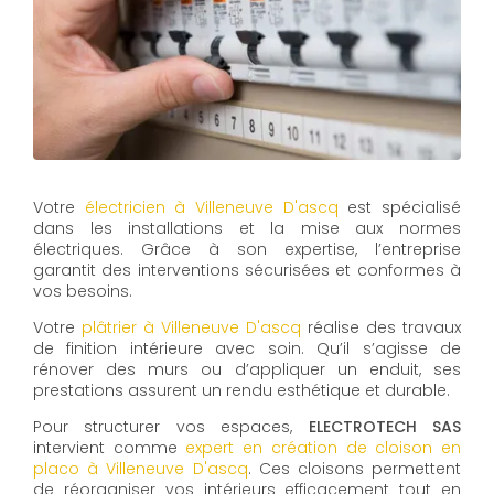
Votre
électricien à Villeneuve D'ascq
est spécialisé
dans les installations et la mise aux normes
électriques. Grâce à son expertise, l’entreprise
garantit des interventions sécurisées et conformes à
vos besoins.
Votre
plâtrier à Villeneuve D'ascq
réalise des travaux
de finition intérieure avec soin. Qu’il s’agisse de
rénover des murs ou d’appliquer un enduit, ses
prestations assurent un rendu esthétique et durable.
Pour structurer vos espaces,
ELECTROTECH SAS
intervient comme
expert en création de cloison en
placo à Villeneuve D'ascq
. Ces cloisons permettent
de réorganiser vos intérieurs efficacement tout en