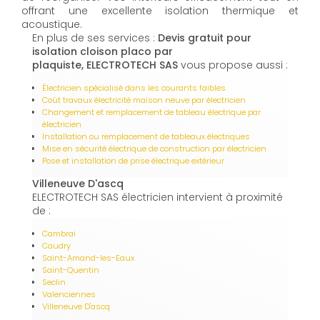
offrant une excellente isolation thermique et
acoustique.
En plus de ses services :
Devis gratuit pour
isolation cloison placo par
plaquiste, ELECTROTECH SAS
vous propose aussi :
Électricien spécialisé dans les courants faibles
Coût travaux électricité maison neuve par électricien
Changement et remplacement de tableau électrique par
électricien
Installation ou remplacement de tableaux électriques
Mise en sécurité électrique de construction par électricien
Pose et installation de prise électrique extérieur
Villeneuve D'ascq
ELECTROTECH SAS électricien intervient à proximité
de :
Cambrai
Caudry
Saint-Amand-les-Eaux
Saint-Quentin
Seclin
Valenciennes
Villeneuve D'ascq