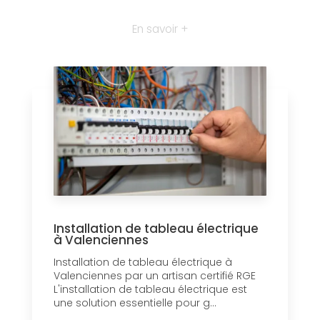
En savoir +
Installation de tableau électrique
à Valenciennes
Installation de tableau électrique à
Valenciennes par un artisan certifié RGE
L'installation de tableau électrique est
une solution essentielle pour g...