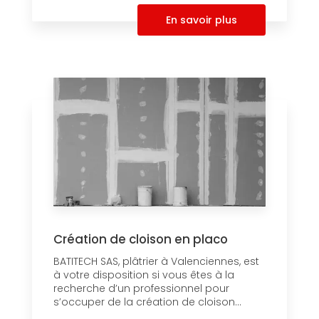
En savoir plus
Création de cloison en placo
BATITECH SAS, plâtrier à Valenciennes, est
à votre disposition si vous êtes à la
recherche d’un professionnel pour
s’occuper de la création de cloison...