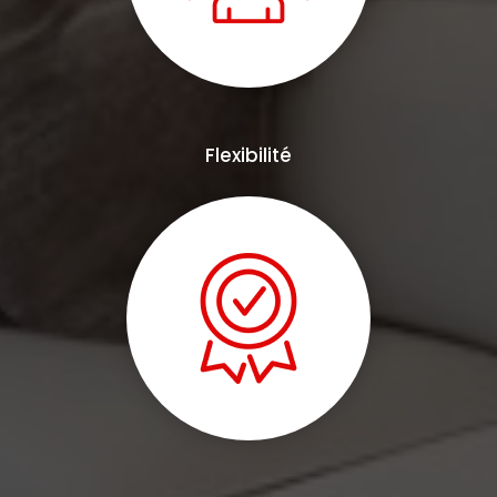
Flexibilité