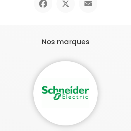
Nos marques