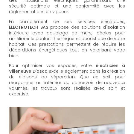
des installations électriques, garantissant une
sécurité optimale et une conformité avec les
réglementations en vigueur.
En complément de ses services électriques,
ELECTROTECH SAS
propose des solutions d'isolation
intérieure avec doublage de murs, idéales pour
améliorer le confort thermique et acoustique de votre
habitat. Ces prestations permettent de réduire les
déperditions énergétiques tout en valorisant votre
bien.
Pour optimiser vos espaces, votre
électricien à
Villeneuve D'ascq
excelle également dans la création
de cloisons de séparation. Que ce soit pour
réorganiser un intérieur ou concevoir de nouveaux
volumes, les travaux sont réalisés avec soin et
expertise.