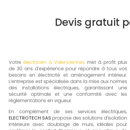
Devis gratuit p
Votre
électricien à Valenciennes
met à profit plus
de 30 ans d'expérience pour répondre à tous vos
besoins en électricité et aménagement intérieur.
L’entreprise est spécialisée dans la mise aux normes
des installations électriques, garantissant une
sécurité optimale et une conformité avec les
réglementations en vigueur.
En complément de ses services électriques,
ELECTROTECH SAS
propose des solutions d'isolation
intérieure avec doublage de murs, idéales pour