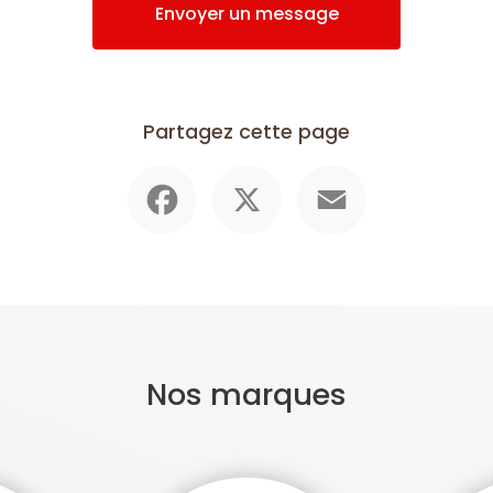
Envoyer un message
Partagez cette page
Facebook
X
Email
Nos marques