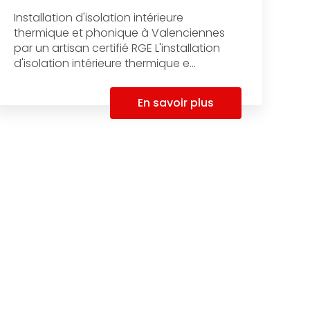
Installation d'isolation intérieure
thermique et phonique à Valenciennes
par un artisan certifié RGE L'installation
d'isolation intérieure thermique e...
En savoir plus