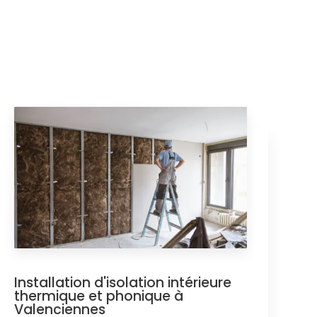
Installation d'isolation intérieure
thermique et phonique à
Valenciennes