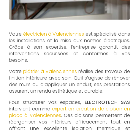
Votre
électricien à Valenciennes
est spécialisé dans
les installations et la mise aux normes électriques.
Grâce à son expertise, l’entreprise garantit des
interventions sécurisées et conformes à vos
besoins.
Votre
plâtrier à Valenciennes
réalise des travaux de
finition intérieure avec soin. Qu’il s’agisse de rénover
des murs ou d’appliquer un enduit, ses prestations
assurent un rendu esthétique et durable.
Pour structurer vos espaces,
ELECTROTECH SAS
intervient comme
expert en création de cloison en
placo à Valenciennes
. Ces cloisons permettent de
réorganiser vos intérieurs efficacement tout en
offrant une excellente isolation thermique et