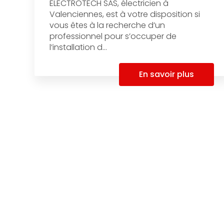
ELECTROTECH SAS, électricien à
Valenciennes, est à votre disposition si
vous êtes à la recherche d’un
professionnel pour s’occuper de
l’installation d...
En savoir plus