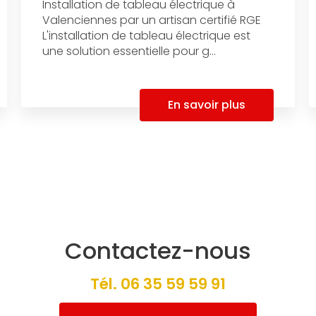
Installation de tableau électrique à
Valenciennes par un artisan certifié RGE
L'installation de tableau électrique est
une solution essentielle pour g...
En savoir plus
Contactez-nous
Tél.
06 35 59 59 91