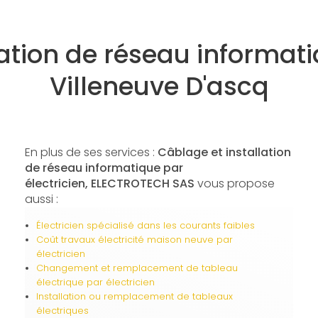
ation de réseau informati
Villeneuve D'ascq
En plus de ses services :
Câblage et installation
de réseau informatique par
électricien, ELECTROTECH SAS
vous propose
aussi :
Électricien spécialisé dans les courants faibles
Coût travaux électricité maison neuve par
électricien
Changement et remplacement de tableau
électrique par électricien
Installation ou remplacement de tableaux
électriques