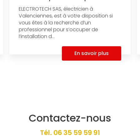
ELECTROTECH SAS, électricien à
Valenciennes, est à votre disposition si
vous êtes à la recherche d’un
professionnel pour s’occuper de
l’installation d...
En savoir plus
Contactez-nous
Tél.
06 35 59 59 91