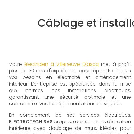
Câblage et install
Votre
électricien à Villeneuve D'ascq
met à profit
plus de 30 ans d'expérience pour répondre à tous
vos besoins en électricité et aménagement
intérieur. L’entreprise est spécialisée dans la mise
aux normes des installations électriques,
garantissant une sécurité optimale et une
conformité avec les réglementations en vigueur.
En complément de ses services électriques,
ELECTROTECH SAS
propose des solutions d'isolation
intérieure avec doublage de murs, idéales pour