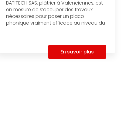
BATITECH SAS, plâtrier à Valenciennes, est
en mesure de s’occuper des travaux
nécessaires pour poser un placo
phonique vraiment efficace au niveau du
...
En savoir plus