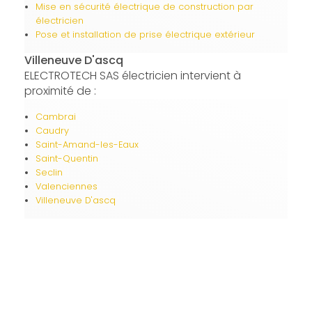
Mise en sécurité électrique de construction par
électricien
Pose et installation de prise électrique extérieur
Villeneuve D'ascq
ELECTROTECH SAS électricien intervient à
proximité de :
Cambrai
Caudry
Saint-Amand-les-Eaux
Saint-Quentin
Seclin
Valenciennes
Villeneuve D'ascq