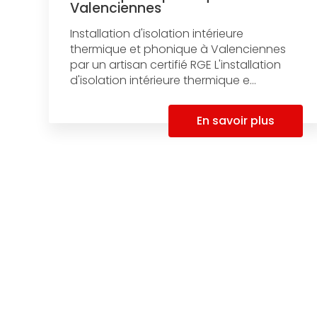
Valenciennes
Installation d'isolation intérieure
thermique et phonique à Valenciennes
par un artisan certifié RGE L'installation
d'isolation intérieure thermique e...
En savoir plus