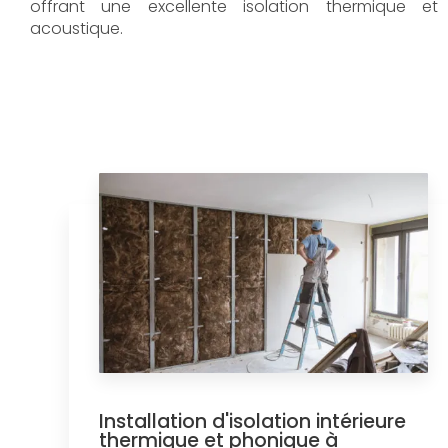
offrant une excellente isolation thermique et
acoustique.
Installation d'isolation intérieure
thermique et phonique à