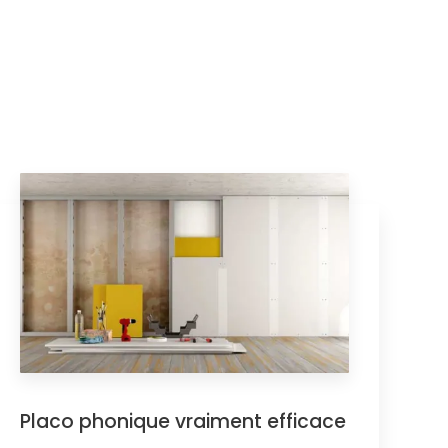
Placo phonique vraiment efficace