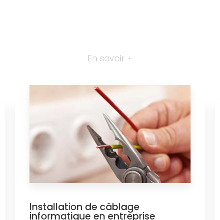
En savoir +
Installation de câblage
informatique en entreprise