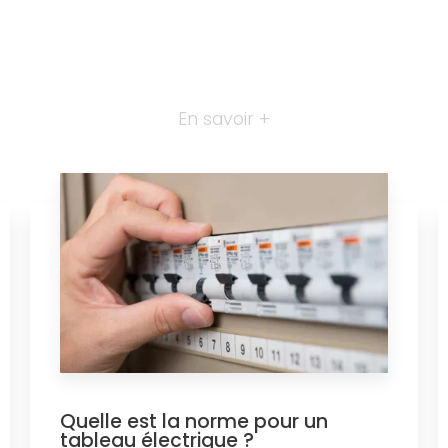
En savoir +
Quelle est la norme pour un
tableau électrique ?