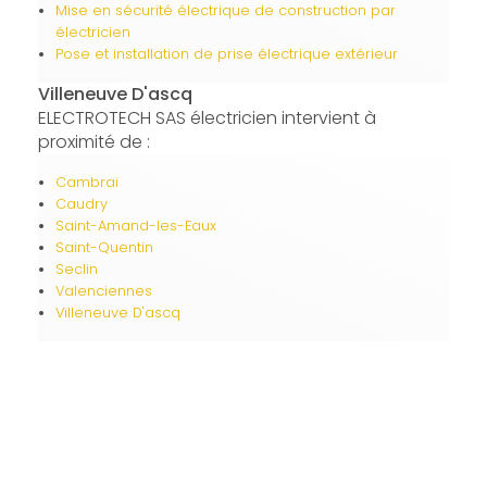
Mise en sécurité électrique de construction par
électricien
Pose et installation de prise électrique extérieur
Villeneuve D'ascq
ELECTROTECH SAS électricien intervient à
proximité de :
Cambrai
Caudry
Saint-Amand-les-Eaux
Saint-Quentin
Seclin
Valenciennes
Villeneuve D'ascq