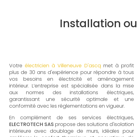
Installation 
Votre
électricien à Villeneuve D'ascq
met à profit
plus de 30 ans d'expérience pour répondre à tous
vos besoins en électricité et aménagement
intérieur. L’entreprise est spécialisée dans la mise
aux normes des installations électriques,
garantissant une sécurité optimale et une
conformité avec les réglementations en vigueur.
En complément de ses services électriques,
ELECTROTECH SAS
propose des solutions d'isolation
intérieure avec doublage de murs, idéales pour