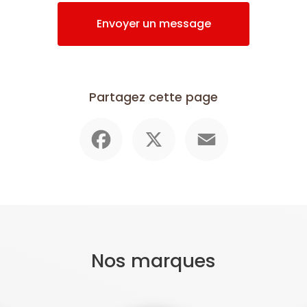
Envoyer un message
Partagez cette page
Facebook
X
Email
Nos marques