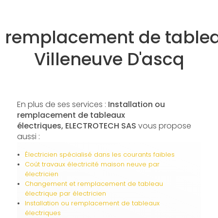
ou remplacement de tablea
Villeneuve D'ascq
En plus de ses services :
Installation ou
remplacement de tableaux
électriques, ELECTROTECH SAS
vous propose
aussi :
Électricien spécialisé dans les courants faibles
Coût travaux électricité maison neuve par
électricien
Changement et remplacement de tableau
électrique par électricien
Installation ou remplacement de tableaux
électriques