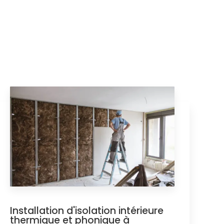
Installation d'isolation intérieure
thermique et phonique à