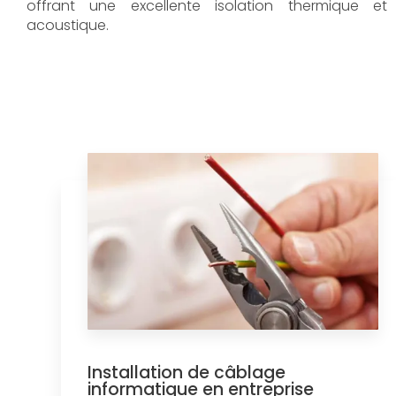
offrant une excellente isolation thermique et
acoustique.
Installation de câblage
informatique en entreprise