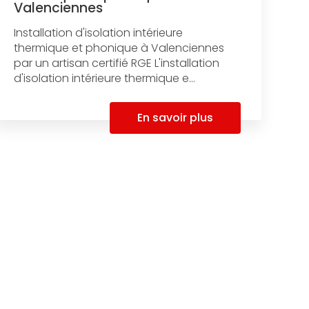
Valenciennes
Installation d'isolation intérieure
thermique et phonique à Valenciennes
par un artisan certifié RGE L'installation
d'isolation intérieure thermique e...
En savoir plus