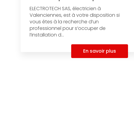
ELECTROTECH SAS, électricien à
Valenciennes, est à votre disposition si
vous êtes à la recherche d’un
professionnel pour s’occuper de
l’installation d...
En savoir plus