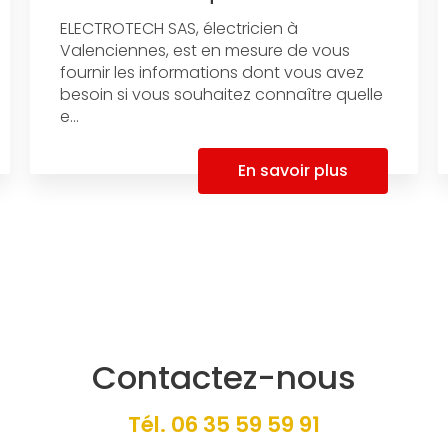
ELECTROTECH SAS, électricien à
Valenciennes, est en mesure de vous
fournir les informations dont vous avez
besoin si vous souhaitez connaître quelle
e...
En savoir plus
Contactez-nous
Tél.
06 35 59 59 91