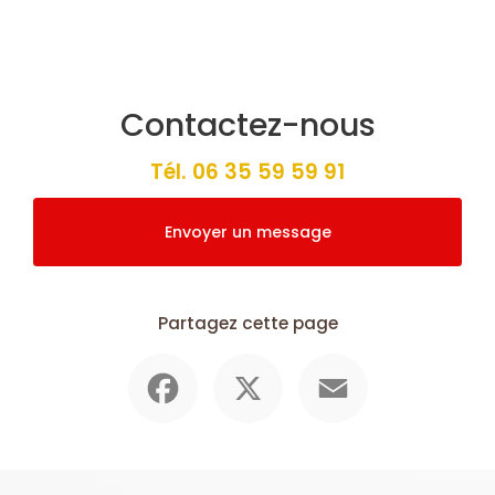
Contactez-nous
Tél.
06 35 59 59 91
Envoyer un message
Partagez cette page
Facebook
X
Email