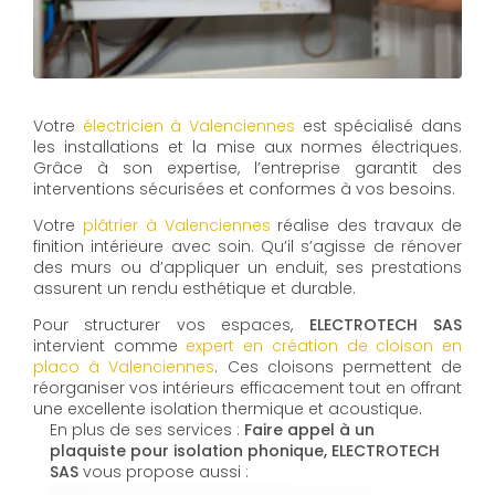
Votre
électricien à Valenciennes
est spécialisé dans
les installations et la mise aux normes électriques.
Grâce à son expertise, l’entreprise garantit des
interventions sécurisées et conformes à vos besoins.
Votre
plâtrier à Valenciennes
réalise des travaux de
finition intérieure avec soin. Qu’il s’agisse de rénover
des murs ou d’appliquer un enduit, ses prestations
assurent un rendu esthétique et durable.
Pour structurer vos espaces,
ELECTROTECH SAS
intervient comme
expert en création de cloison en
placo à Valenciennes
. Ces cloisons permettent de
réorganiser vos intérieurs efficacement tout en offrant
une excellente isolation thermique et acoustique.
En plus de ses services :
Faire appel à un
plaquiste pour isolation phonique, ELECTROTECH
SAS
vous propose aussi :