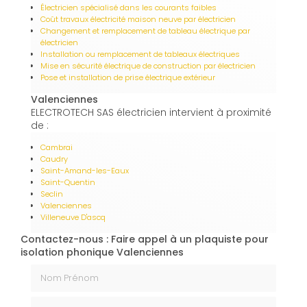
Électricien spécialisé dans les courants faibles
Coût travaux électricité maison neuve par électricien
Changement et remplacement de tableau électrique par
électricien
Installation ou remplacement de tableaux électriques
Mise en sécurité électrique de construction par électricien
Pose et installation de prise électrique extérieur
Valenciennes
ELECTROTECH SAS électricien intervient à proximité
de :
Cambrai
Caudry
Saint-Amand-les-Eaux
Saint-Quentin
Seclin
Valenciennes
Villeneuve D'ascq
Contactez-nous : Faire appel à un plaquiste pour
isolation phonique Valenciennes
Nom Prénom
Email