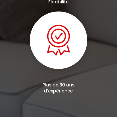
Flexibilité
Plus de 30 ans
d’expérience