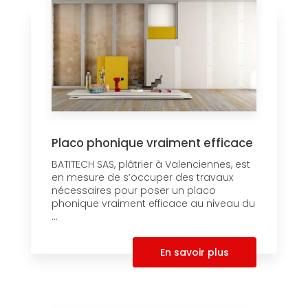
Placo phonique vraiment efficace
BATITECH SAS, plâtrier à Valenciennes, est
en mesure de s’occuper des travaux
nécessaires pour poser un placo
phonique vraiment efficace au niveau du
...
En savoir plus