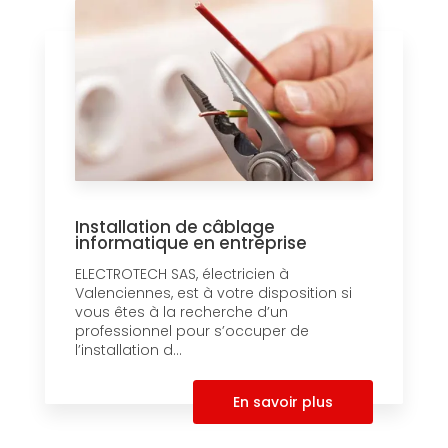
Installation de câblage
informatique en entreprise
ELECTROTECH SAS, électricien à
Valenciennes, est à votre disposition si
vous êtes à la recherche d’un
professionnel pour s’occuper de
l’installation d...
En savoir plus