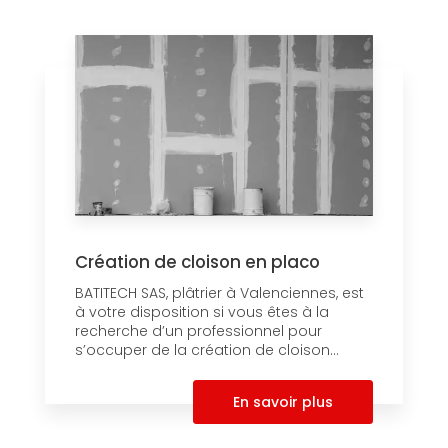
Création de cloison en placo
BATITECH SAS, plâtrier à Valenciennes, est
à votre disposition si vous êtes à la
recherche d’un professionnel pour
s’occuper de la création de cloison...
En savoir plus