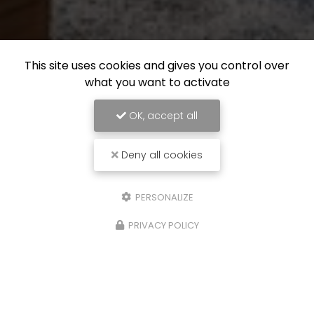
This site uses cookies and gives you control over
what you want to activate
OK, accept all
Deny all cookies
PERSONALIZE
PRIVACY POLICY