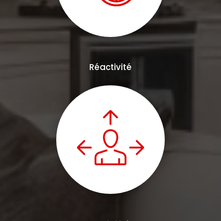
Réactivité