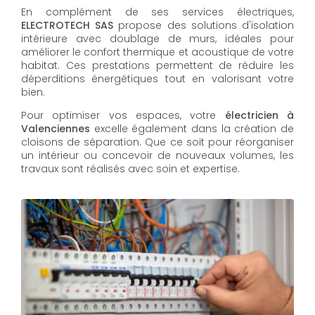
En complément de ses services électriques,
ELECTROTECH SAS
propose des solutions d'isolation
intérieure avec doublage de murs, idéales pour
améliorer le confort thermique et acoustique de votre
habitat. Ces prestations permettent de réduire les
déperditions énergétiques tout en valorisant votre
bien.
Pour optimiser vos espaces, votre
électricien à
Valenciennes
excelle également dans la création de
cloisons de séparation. Que ce soit pour réorganiser
un intérieur ou concevoir de nouveaux volumes, les
travaux sont réalisés avec soin et expertise.