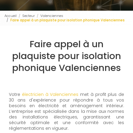
Accueil
Secteur
Valenciennes
Faire appel à un plaquiste pour isolation phonique Valenciennes
Faire appel à un
plaquiste pour isolation
phonique Valenciennes
Votre
électricien à Valenciennes
met à profit plus de
30 ans d'expérience pour répondre à tous vos
besoins en électricité et aménagement intérieur.
L’entreprise est spécialisée dans la mise aux normes
des installations électriques, garantissant une
sécurité optimale et une conformité avec les
réglementations en vigueur.