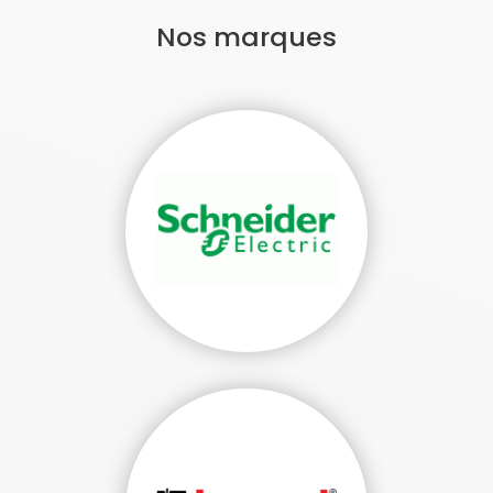
Nos marques