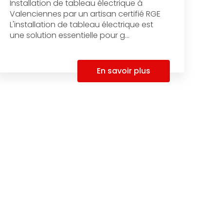
Installation de tableau électrique à
Valenciennes par un artisan certifié RGE
L'installation de tableau électrique est
une solution essentielle pour g...
En savoir plus