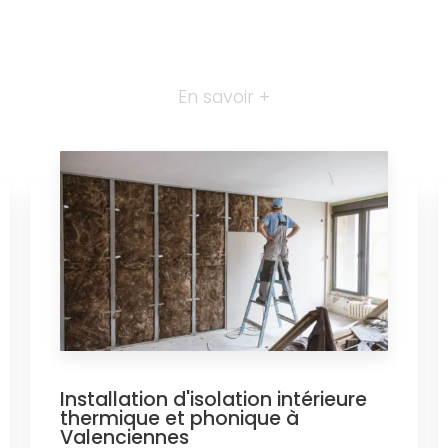
En savoir +
Installation d'isolation intérieure
thermique et phonique à
Valenciennes