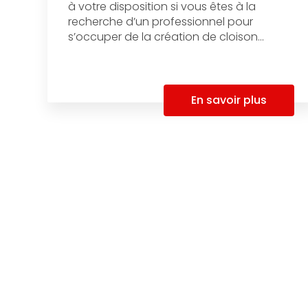
à votre disposition si vous êtes à la
recherche d’un professionnel pour
s’occuper de la création de cloison...
En savoir plus