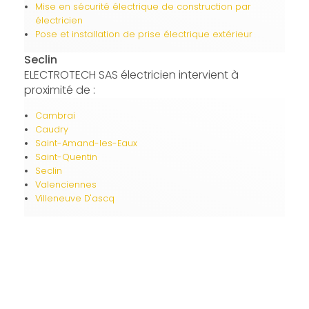
Mise en sécurité électrique de construction par
électricien
Pose et installation de prise électrique extérieur
Seclin
ELECTROTECH SAS électricien intervient à
proximité de :
Cambrai
Caudry
Saint-Amand-les-Eaux
Saint-Quentin
Seclin
Valenciennes
Villeneuve D'ascq