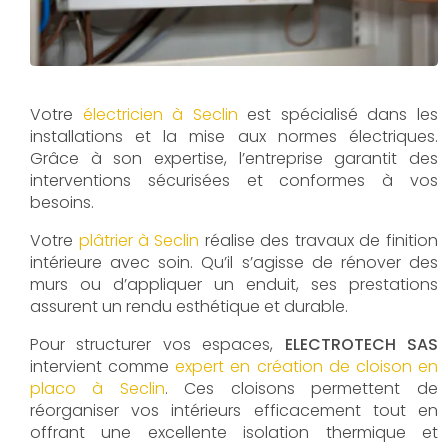
Votre
électricien à Seclin
est spécialisé dans les
installations et la mise aux normes électriques.
Grâce à son expertise, l’entreprise garantit des
interventions sécurisées et conformes à vos
besoins.
Votre
plâtrier à Seclin
réalise des travaux de finition
intérieure avec soin. Qu’il s’agisse de rénover des
murs ou d’appliquer un enduit, ses prestations
assurent un rendu esthétique et durable.
Pour structurer vos espaces,
ELECTROTECH SAS
intervient comme
expert en création de cloison en
placo à Seclin
. Ces cloisons permettent de
réorganiser vos intérieurs efficacement tout en
offrant une excellente isolation thermique et