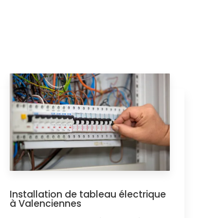
Installation de tableau électrique
à Valenciennes