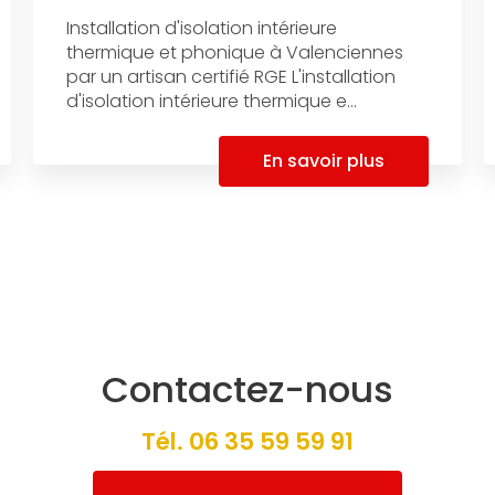
Installation d'isolation intérieure
thermique et phonique à Valenciennes
par un artisan certifié RGE L'installation
d'isolation intérieure thermique e...
En savoir plus
Contactez-nous
Tél.
06 35 59 59 91