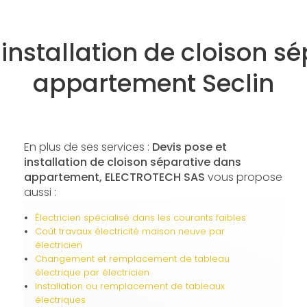
 installation de cloison s
appartement Seclin
En plus de ses services :
Devis pose et
installation de cloison séparative dans
appartement, ELECTROTECH SAS
vous propose
aussi :
Électricien spécialisé dans les courants faibles
Coût travaux électricité maison neuve par
électricien
Changement et remplacement de tableau
électrique par électricien
Installation ou remplacement de tableaux
électriques