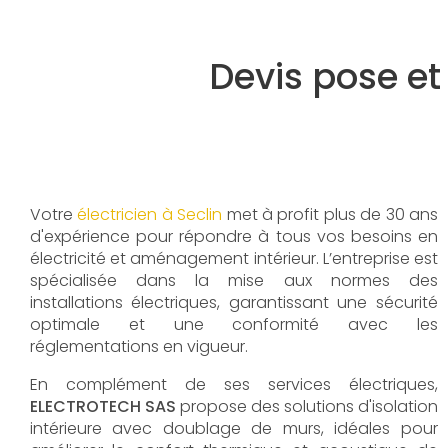
Devis pose et
Votre
électricien à Seclin
met à profit plus de 30 ans
d'expérience pour répondre à tous vos besoins en
électricité et aménagement intérieur. L’entreprise est
spécialisée dans la mise aux normes des
installations électriques, garantissant une sécurité
optimale et une conformité avec les
réglementations en vigueur.
En complément de ses services électriques,
ELECTROTECH SAS
propose des solutions d'isolation
intérieure avec doublage de murs, idéales pour