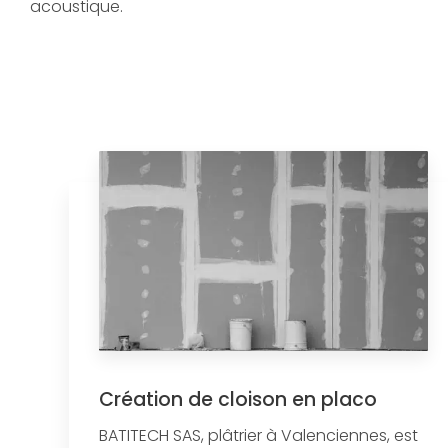
acoustique.
Création de cloison en placo
BATITECH SAS, plâtrier à Valenciennes, est