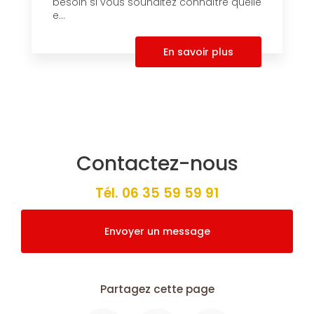
besoin si vous souhaitez connaître quelle
e...
En savoir plus
Contactez-nous
Tél.
06 35 59 59 91
Envoyer un message
Partagez cette page