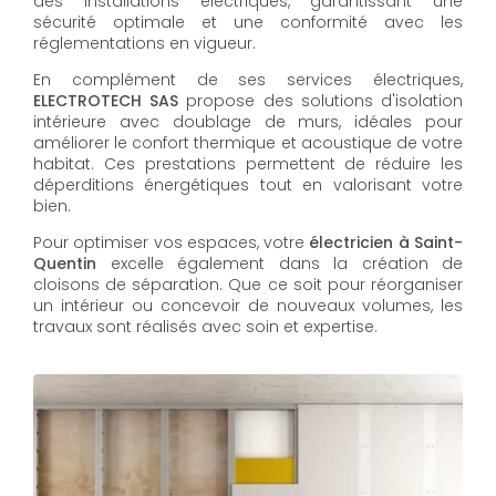
des installations électriques, garantissant une
sécurité optimale et une conformité avec les
réglementations en vigueur.
En complément de ses services électriques,
ELECTROTECH SAS
propose des solutions d'isolation
intérieure avec doublage de murs, idéales pour
améliorer le confort thermique et acoustique de votre
habitat. Ces prestations permettent de réduire les
déperditions énergétiques tout en valorisant votre
bien.
Pour optimiser vos espaces, votre
électricien à Saint-
Quentin
excelle également dans la création de
cloisons de séparation. Que ce soit pour réorganiser
un intérieur ou concevoir de nouveaux volumes, les
travaux sont réalisés avec soin et expertise.