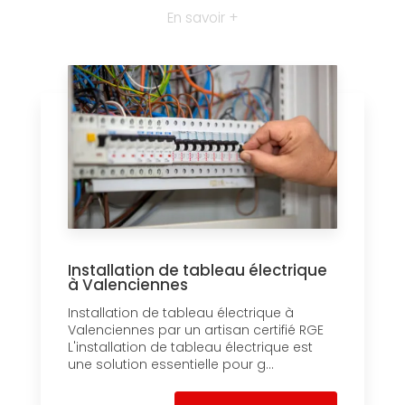
En savoir +
Installation de tableau électrique
à Valenciennes
Installation de tableau électrique à
Valenciennes par un artisan certifié RGE
L'installation de tableau électrique est
une solution essentielle pour g...