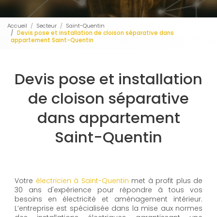
Accueil
Secteur
Saint-Quentin
Devis pose et installation de cloison séparative dans
appartement Saint-Quentin
Devis pose et installation
de cloison séparative
dans appartement
Saint-Quentin
Votre
électricien à Saint-Quentin
met à profit plus de
30 ans d'expérience pour répondre à tous vos
besoins en électricité et aménagement intérieur.
L’entreprise est spécialisée dans la mise aux normes