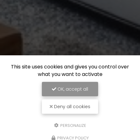
This site uses cookies and gives you control over
what you want to activate
OK, accept all
Deny all cookies
PERSONALIZE
PRIVACY POLICY