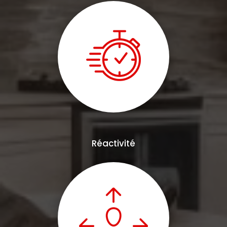
Réactivité