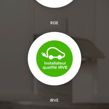
RGE
IRVE