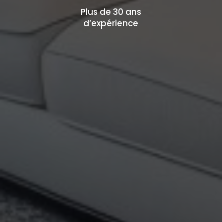
Plus de 30 ans
d’expérience