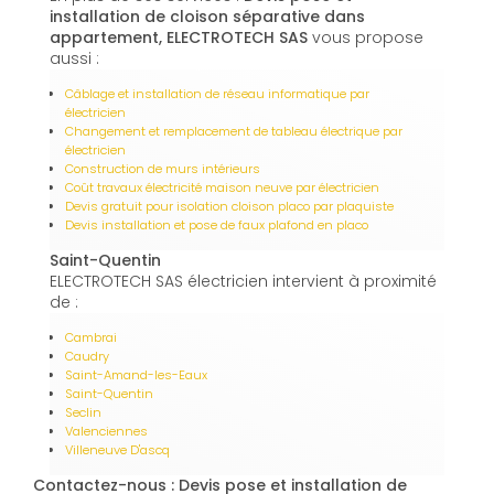
installation de cloison séparative dans
appartement, ELECTROTECH SAS
vous propose
aussi :
Câblage et installation de réseau informatique par
électricien
Changement et remplacement de tableau électrique par
électricien
Construction de murs intérieurs
Coût travaux électricité maison neuve par électricien
Devis gratuit pour isolation cloison placo par plaquiste
Devis installation et pose de faux plafond en placo
Saint-Quentin
ELECTROTECH SAS électricien intervient à proximité
de :
Cambrai
Caudry
Saint-Amand-les-Eaux
Saint-Quentin
Seclin
Valenciennes
Villeneuve D'ascq
Contactez-nous : Devis pose et installation de