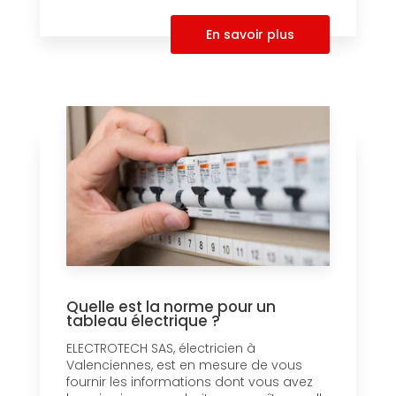
En savoir plus
Quelle est la norme pour un
tableau électrique ?
ELECTROTECH SAS, électricien à
Valenciennes, est en mesure de vous
fournir les informations dont vous avez