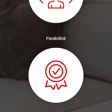
Flexibilité