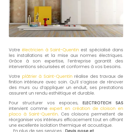
Votre
électricien à Saint-Quentin
est spécialisé dans
les installations et la mise aux normes électriques.
Grâce à son expertise, l’entreprise garantit des
interventions sécurisées et conformes à vos besoins.
Votre
plâtrier à Saint-Quentin
réalise des travaux de
finition intérieure avec soin. Qu’il s’agisse de rénover
des murs ou d’appliquer un enduit, ses prestations
assurent un rendu esthétique et durable.
Pour structurer vos espaces,
ELECTROTECH SAS
intervient comme
expert en création de cloison en
placo à Saint-Quentin
. Ces cloisons permettent de
réorganiser vos intérieurs efficacement tout en offrant
une excellente isolation thermique et acoustique.
En plus de ses services :
Devis pose et