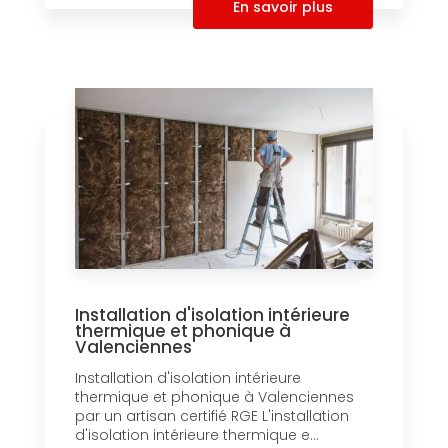
En savoir plus
Installation d'isolation intérieure
thermique et phonique à
Valenciennes
Installation d'isolation intérieure
thermique et phonique à Valenciennes
par un artisan certifié RGE L'installation
d'isolation intérieure thermique e...