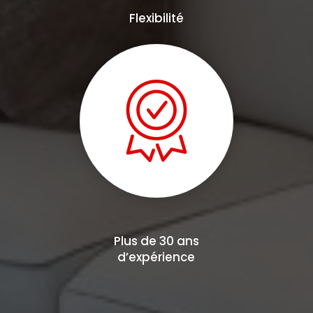
Flexibilité
Plus de 30 ans
d’expérience