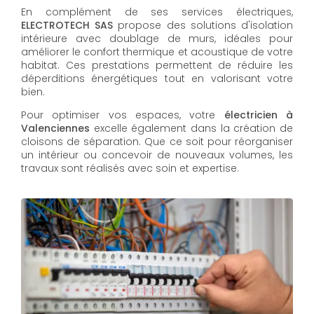
En complément de ses services électriques,
ELECTROTECH SAS
propose des solutions d'isolation
intérieure avec doublage de murs, idéales pour
améliorer le confort thermique et acoustique de votre
habitat. Ces prestations permettent de réduire les
déperditions énergétiques tout en valorisant votre
bien.
Pour optimiser vos espaces, votre
électricien à
Valenciennes
excelle également dans la création de
cloisons de séparation. Que ce soit pour réorganiser
un intérieur ou concevoir de nouveaux volumes, les
travaux sont réalisés avec soin et expertise.