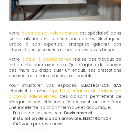
Votre
électricien à Valenciennes
est spécialisé dans
les installations et la mise aux normes électriques.
Grâce à son expertise, l’entreprise garantit des
interventions sécurisées et conformes à vos besoins.
Votre
plâtrier à Valenciennes
réalise des travaux de
finition intérieure avec soin. Qu’il s’agisse de rénover
des murs ou d’appliquer un enduit, ses prestations
assurent un rendu esthétique et durable.
Pour structurer vos espaces,
ELECTROTECH SAS
intervient comme
expert en création de cloison en
placo à Valenciennes
. Ces cloisons permettent de
réorganiser vos intérieurs efficacement tout en offrant
une excellente isolation thermique et acoustique.
En plus de ses services :
Devis pose et
installation de cloison amovible, ELECTROTECH
SAS
vous propose aussi :