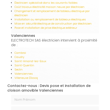
Électricien spécialisé dans les courants faibles
Coût travaux électricité maison neuve par électricien
Changement et remplacement de tableau électrique par
électricien
Installation ou remplacement de tableaux électriques
Mise en sécurité électrique de construction par électricien
Pose et installation de prise électrique extérieur
Valenciennes
ELECTROTECH SAS électricien intervient à proximité
de :
Cambrai
Caudry
Saint-Amand-les-Eaux
Saint-Quentin
Seclin
Valenciennes
Villeneuve D'ascq
Contactez-nous : Devis pose et installation de
cloison amovible Valenciennes
Nom Prénom
Email