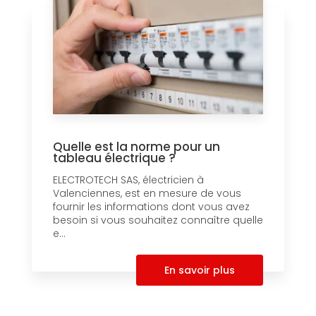
Quelle est la norme pour un
tableau électrique ?
ELECTROTECH SAS, électricien à
Valenciennes, est en mesure de vous
fournir les informations dont vous avez
besoin si vous souhaitez connaître quelle
e...
En savoir plus