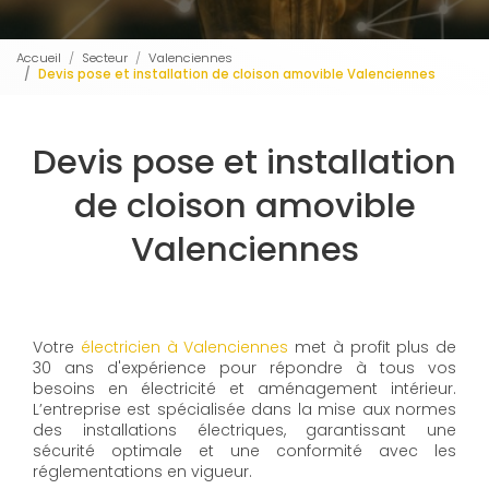
Accueil
Secteur
Valenciennes
Devis pose et installation de cloison amovible Valenciennes
Devis pose et installation
de cloison amovible
Valenciennes
Votre
électricien à Valenciennes
met à profit plus de
30 ans d'expérience pour répondre à tous vos
besoins en électricité et aménagement intérieur.
L’entreprise est spécialisée dans la mise aux normes
des installations électriques, garantissant une
sécurité optimale et une conformité avec les
réglementations en vigueur.