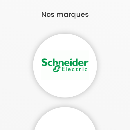
Nos marques