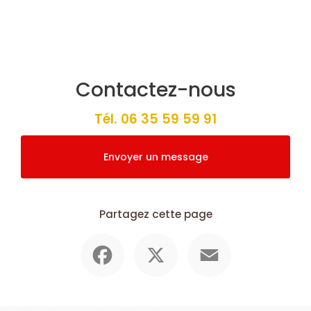
Contactez-nous
Tél.
06 35 59 59 91
Envoyer un message
Partagez cette page
Facebook
X
Email