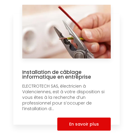
Installation de câblage
informatique en entreprise
ELECTROTECH SAS, électricien à
Valenciennes, est à votre disposition si
vous êtes à la recherche d’un
professionnel pour s’occuper de
l’installation d...
En savoir plus