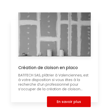
Création de cloison en placo
BATITECH SAS, plâtrier à Valenciennes, est
à votre disposition si vous êtes à la
recherche d’un professionnel pour
s’occuper de la création de cloison...
En savoir plus