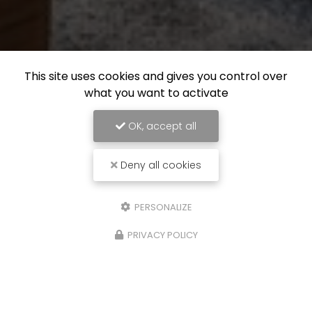
This site uses cookies and gives you control over
what you want to activate
OK, accept all
Deny all cookies
PERSONALIZE
PRIVACY POLICY