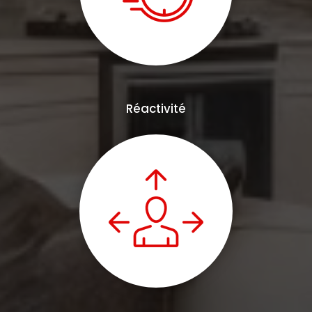
Réactivité