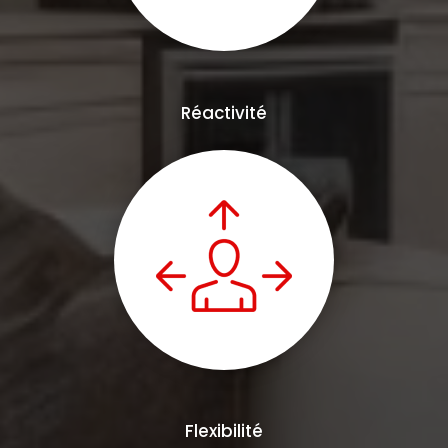
Réactivité
Flexibilité