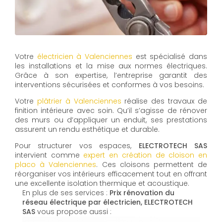
Votre
électricien à Valenciennes
est spécialisé dans
les installations et la mise aux normes électriques.
Grâce à son expertise, l’entreprise garantit des
interventions sécurisées et conformes à vos besoins.
Votre
plâtrier à Valenciennes
réalise des travaux de
finition intérieure avec soin. Qu’il s’agisse de rénover
des murs ou d’appliquer un enduit, ses prestations
assurent un rendu esthétique et durable.
Pour structurer vos espaces,
ELECTROTECH SAS
intervient comme
expert en création de cloison en
placo à Valenciennes
. Ces cloisons permettent de
réorganiser vos intérieurs efficacement tout en offrant
une excellente isolation thermique et acoustique.
En plus de ses services :
Prix rénovation du
réseau électrique par électricien, ELECTROTECH
SAS
vous propose aussi :