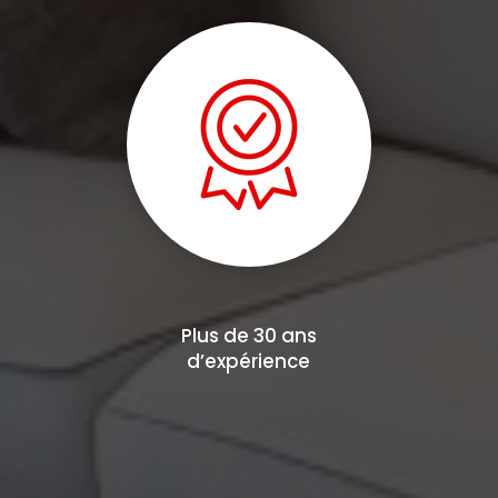
Plus de 30 ans
d’expérience