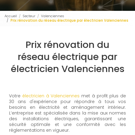
Accueil
Secteur
Valenciennes
Prix rénovation du réseau électrique par électricien Valenciennes
Prix rénovation du
réseau électrique par
électricien Valenciennes
Votre
électricien à Valenciennes
met à profit plus de
30 ans d'expérience pour répondre à tous vos
besoins en électricité et aménagement intérieur.
L’entreprise est spécialisée dans la mise aux normes
des installations électriques, garantissant une
sécurité optimale et une conformité avec les
réglementations en vigueur.