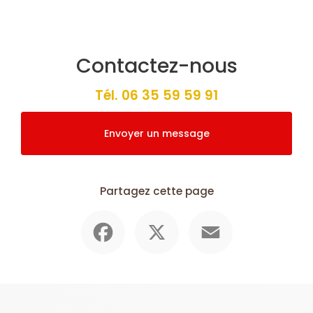
Contactez-nous
Tél.
06 35 59 59 91
Envoyer un message
Partagez cette page
Facebook
X
Email