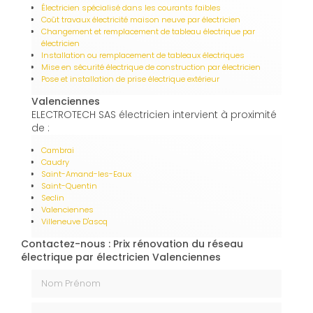
Électricien spécialisé dans les courants faibles
Coût travaux électricité maison neuve par électricien
Changement et remplacement de tableau électrique par
électricien
Installation ou remplacement de tableaux électriques
Mise en sécurité électrique de construction par électricien
Pose et installation de prise électrique extérieur
Valenciennes
ELECTROTECH SAS électricien intervient à proximité
de :
Cambrai
Caudry
Saint-Amand-les-Eaux
Saint-Quentin
Seclin
Valenciennes
Villeneuve D'ascq
Contactez-nous : Prix rénovation du réseau
électrique par électricien Valenciennes
Nom Prénom
Email