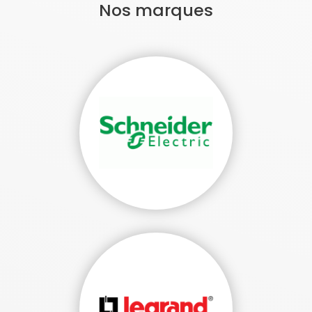
Nos marques