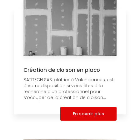
Création de cloison en placo
BATITECH SAS, plâtrier à Valenciennes, est
à votre disposition si vous êtes à la
recherche d’un professionnel pour
s’occuper de la création de cloison...
En savoir plus