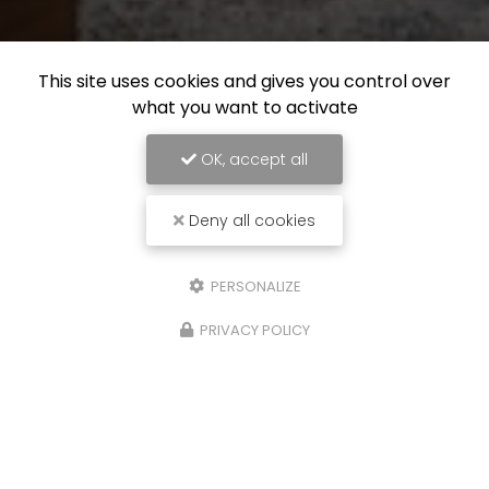
This site uses cookies and gives you control over
what you want to activate
OK, accept all
Deny all cookies
PERSONALIZE
PRIVACY POLICY