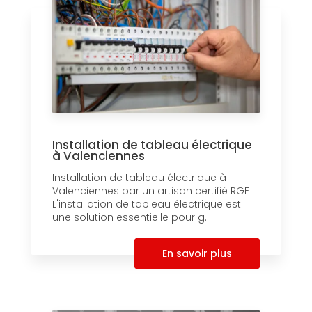
Installation de tableau électrique
à Valenciennes
Installation de tableau électrique à
Valenciennes par un artisan certifié RGE
L'installation de tableau électrique est
une solution essentielle pour g...
En savoir plus