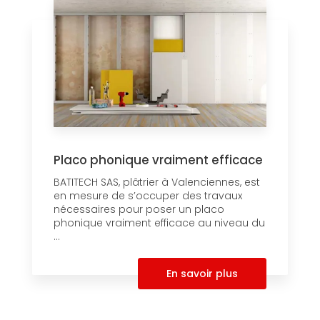
Placo phonique vraiment efficace
BATITECH SAS, plâtrier à Valenciennes, est
en mesure de s’occuper des travaux
nécessaires pour poser un placo
phonique vraiment efficace au niveau du
...
En savoir plus