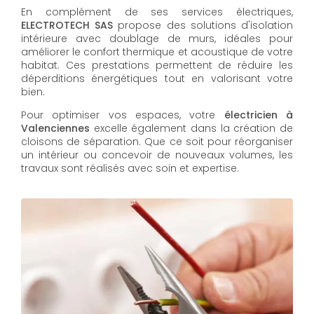
En complément de ses services électriques,
ELECTROTECH SAS
propose des solutions d'isolation
intérieure avec doublage de murs, idéales pour
améliorer le confort thermique et acoustique de votre
habitat. Ces prestations permettent de réduire les
déperditions énergétiques tout en valorisant votre
bien.
Pour optimiser vos espaces, votre
électricien à
Valenciennes
excelle également dans la création de
cloisons de séparation. Que ce soit pour réorganiser
un intérieur ou concevoir de nouveaux volumes, les
travaux sont réalisés avec soin et expertise.